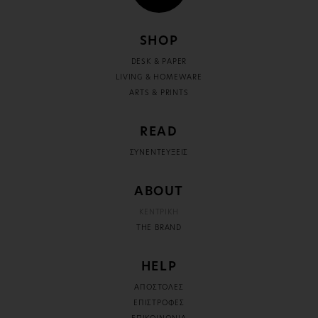
SHOP
DESK & PAPER
LIVING & HOMEWARE
ARTS & PRINTS
READ
ΣΥΝΕΝΤΕΥΞΕΙΣ
ABOUT
ΚΕΝΤΡΙΚΗ
THE BRAND
HELP
ΑΠΟΣΤΟΛΕΣ
ΕΠΙΣΤΡΟΦΕΣ