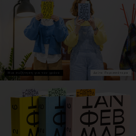
Μια συζήτηση για τον χρόνο
Δείτε Περισσότερα