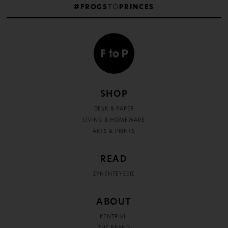
#FROGS
TO
PRINCES
SHOP
DESK & PAPER
LIVING & HOMEWARE
ARTS & PRINTS
READ
ΣΥΝΕΝΤΕΥΞΕΙΣ
ABOUT
ΚΕΝΤΡΙΚΗ