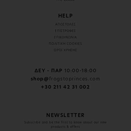
THE BRAND
HELP
ΑΠΟΣΤΟΛΕΣ
ΕΠΙΣΤΡΟΦΕΣ
ΕΠΙΚΟΙΝΩΝΙΑ
ΠΟΛΙΤΙΚΗ COOKIES
ΟΡΟΙ ΧΡΗΣΗΣ
ΔΕΥ - ΠΑΡ
10:00-18:00
shop@
frogstoprinces.com
+30 211 42 31 002
NEWSLETTER
Subscribe and be the first to know about our new
products & offers