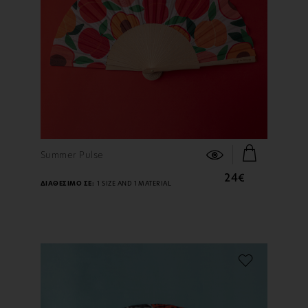
ΠΕΡΙΣΣΟΤΕΡΑ
Summer Pulse
24€
ΔΙΑΘΕΣΙΜΟ ΣΕ:
1 SIZE AND 1 MATERIAL