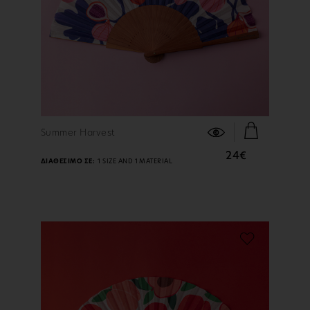
ΠΕΡΙΣΣΟΤΕΡΑ
Summer Harvest
24€
ΔΙΑΘΕΣΙΜΟ ΣΕ:
1 SIZE AND 1 MATERIAL