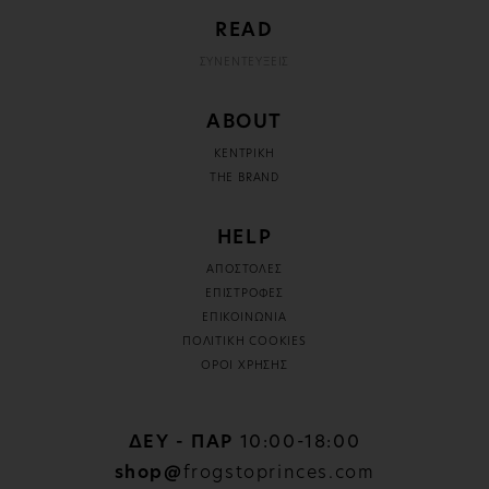
READ
ΣΥΝΕΝΤΕΥΞΕΙΣ
ABOUT
ΚΕΝΤΡΙΚΗ
THE BRAND
HELP
ΑΠΟΣΤΟΛΕΣ
ΕΠΙΣΤΡΟΦΕΣ
ΕΠΙΚΟΙΝΩΝΙΑ
ΠΟΛΙΤΙΚΗ COOKIES
ΟΡΟΙ ΧΡΗΣΗΣ
ΔΕΥ - ΠΑΡ
10:00-18:00
shop@
frogstoprinces.com