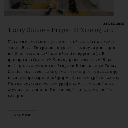
24 DEC 2025
Today Studio - Project Ο Χρόνος μου
Πριν καν ανοίξεις την πρώτη σελίδα, κάτι σε καλεί
να σταθείς. Το χρώμα, το χαρτί, η τυπογραφία — μια
αίσθηση οικεία αλλά και ολοκαίνουργια μαζί. Η
ημερήσια ατζέντα «Ο Χρόνος μου», που γεννήθηκε
από τη συνεργασία του Frogs to Princes με το Today
Studio, δεν είναι απλώς ένα αντικείμενο οργάνωσης·
είναι μια ήσυχη πρόσκληση να δεις τον χρόνο αλλιώς.
Να τον αγγίξεις, να τον γράψεις, να τον κρατήσεις
λίγο πιο κοντά σου. Και κάπως έτσι, ξεκινά αυτή η
ιστορία.
READ MORE