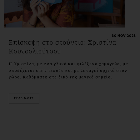
30 NOV 2023
Επίσκεψη στο στούντιο: Χριστίνα
Κουτσολιούτσου
Η Χριστίνα, με ένα γλυκό και φιλόξενο χαμόγελο, με
υποδέχεται στην είσοδο και με ξεναγεί αρχικά στον
χώρο. Καθόμαστε στο δικό της μαγικό σημείο.
READ MORE