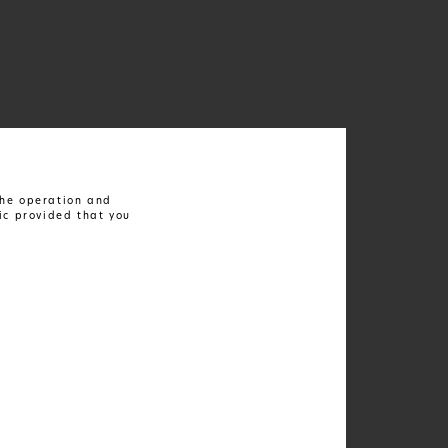
 the operation and
ic provided that you