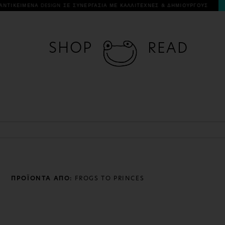
ΕΙΜΕΝΑ DESIGN ΣΕ ΣΥΝΕΡΓΑΣΙΑ ΜΕ ΚΑΛΛΙΤΕΧΝΕΣ & ΔΗΜΙΟΥΡΓΟΥΣ
ΔΩΡΕ
SHOP
READ
ΠΡΟΪΟΝΤΑ ΑΠΟ:
FROGS TO PRINCES