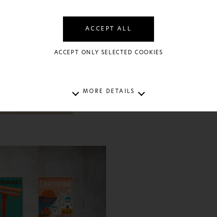
ACCEPT ALL
ACCEPT ONLY SELECTED COOKIES
MORE DETAILS