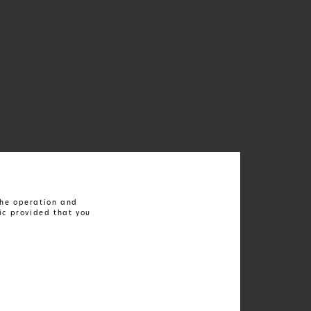
 the operation and
ic provided that you