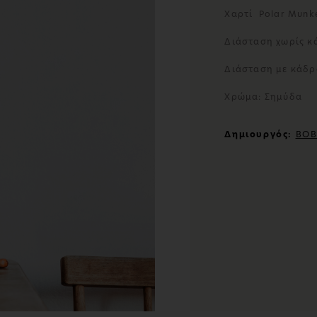
Χαρτί Polar Munk
Διάσταση χωρίς κ
Διάσταση με κάδρ
Χρώμα: Σημύδα
Δημιουργός:
BOB